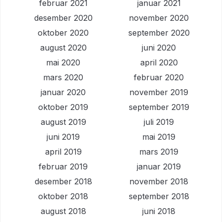
februar 2021
januar 2021
desember 2020
november 2020
oktober 2020
september 2020
august 2020
juni 2020
mai 2020
april 2020
mars 2020
februar 2020
januar 2020
november 2019
oktober 2019
september 2019
august 2019
juli 2019
juni 2019
mai 2019
april 2019
mars 2019
februar 2019
januar 2019
desember 2018
november 2018
oktober 2018
september 2018
august 2018
juni 2018