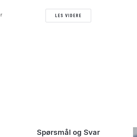
or
LES VIDERE
Spørsmål og Svar