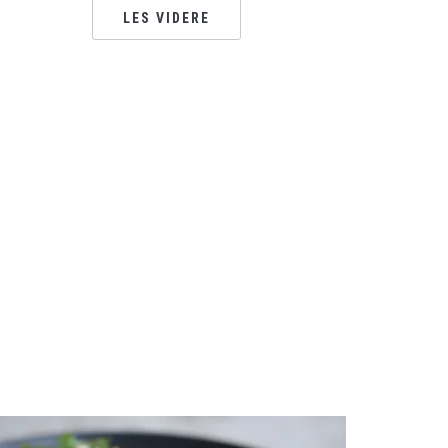
LES VIDERE