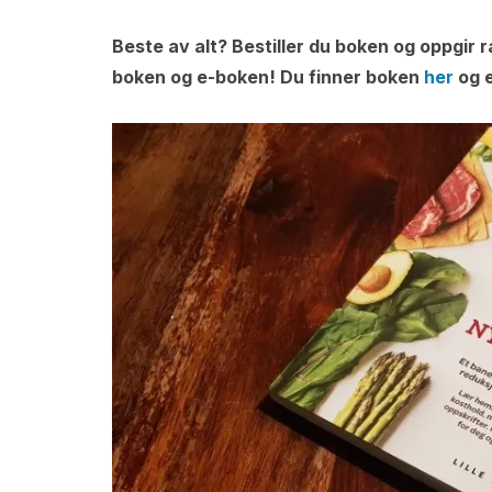
Beste av alt? Bestiller du boken og oppgir 
boken og e-boken! Du finner boken
her
og 