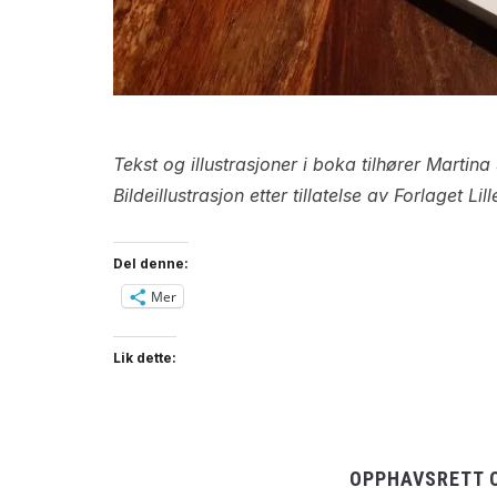
Tekst og illustrasjoner i boka tilhører Martina
Bildeillustrasjon etter tillatelse av Forlaget Li
Del denne:
Mer
Lik dette:
OPPHAVSRETT 