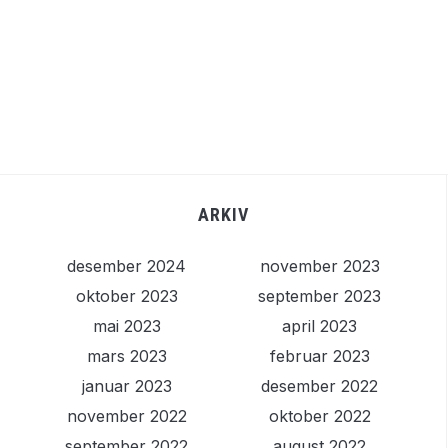
ARKIV
desember 2024
november 2023
oktober 2023
september 2023
mai 2023
april 2023
mars 2023
februar 2023
januar 2023
desember 2022
november 2022
oktober 2022
september 2022
august 2022