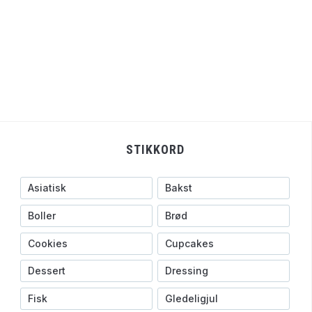
STIKKORD
Asiatisk
Bakst
Boller
Brød
Cookies
Cupcakes
Dessert
Dressing
Fisk
Gledeligjul