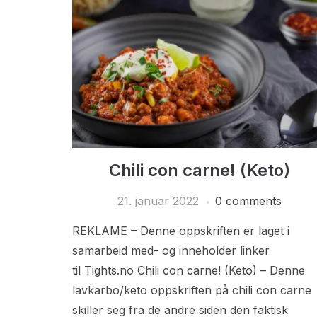
Chili con carne! (Keto)
21. januar 2022
0 comments
REKLAME – Denne oppskriften er laget i
samarbeid med- og inneholder linker
til Tights.no Chili con carne! (Keto) – Denne
lavkarbo/keto oppskriften på chili con carne
skiller seg fra de andre siden den faktisk