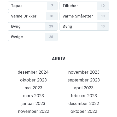
Tapas
Tilbehør
7
40
Varme Drikker
Varme Småretter
10
13
Øvrig
Øvrig
29
16
Øvrige
28
ARKIV
desember 2024
november 2023
oktober 2023
september 2023
mai 2023
april 2023
mars 2023
februar 2023
januar 2023
desember 2022
november 2022
oktober 2022