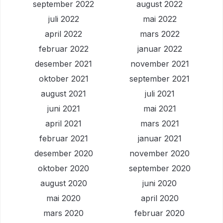
september 2022
august 2022
juli 2022
mai 2022
april 2022
mars 2022
februar 2022
januar 2022
desember 2021
november 2021
oktober 2021
september 2021
august 2021
juli 2021
juni 2021
mai 2021
april 2021
mars 2021
februar 2021
januar 2021
desember 2020
november 2020
oktober 2020
september 2020
august 2020
juni 2020
mai 2020
april 2020
mars 2020
februar 2020