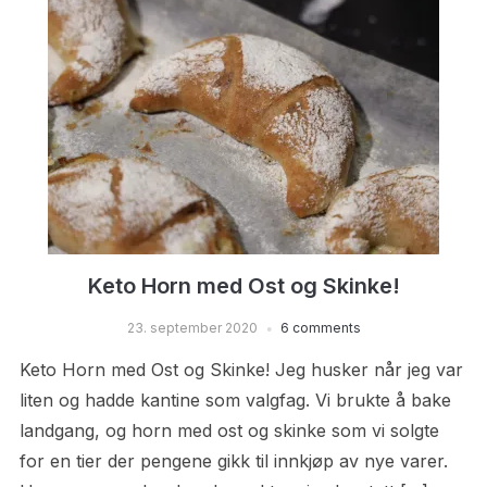
Keto Horn med Ost og Skinke!
23. september 2020
6 comments
Keto Horn med Ost og Skinke! Jeg husker når jeg var
liten og hadde kantine som valgfag. Vi brukte å bake
landgang, og horn med ost og skinke som vi solgte
for en tier der pengene gikk til innkjøp av nye varer.