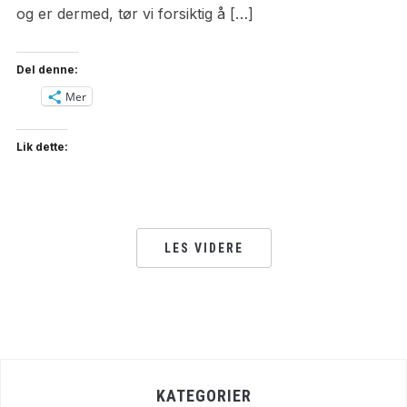
og er dermed, tør vi forsiktig å […]
Del denne:
Mer
Lik dette:
LES VIDERE
KATEGORIER