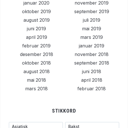
januar 2020
november 2019
oktober 2019
september 2019
august 2019
juli 2019
juni 2019
mai 2019
april 2019
mars 2019
februar 2019
januar 2019
desember 2018
november 2018
oktober 2018
september 2018
august 2018
juni 2018
mai 2018
april 2018
mars 2018
februar 2018
STIKKORD
Asiatisk
Bakst