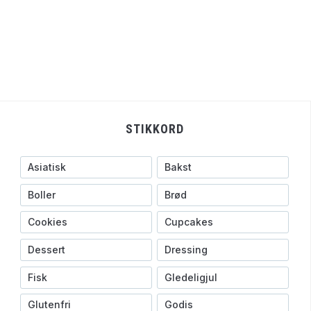
STIKKORD
Asiatisk
Bakst
Boller
Brød
Cookies
Cupcakes
Dessert
Dressing
Fisk
Gledeligjul
Glutenfri
Godis