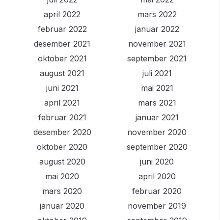
april 2022
mars 2022
februar 2022
januar 2022
desember 2021
november 2021
oktober 2021
september 2021
august 2021
juli 2021
juni 2021
mai 2021
april 2021
mars 2021
februar 2021
januar 2021
desember 2020
november 2020
oktober 2020
september 2020
august 2020
juni 2020
mai 2020
april 2020
mars 2020
februar 2020
januar 2020
november 2019