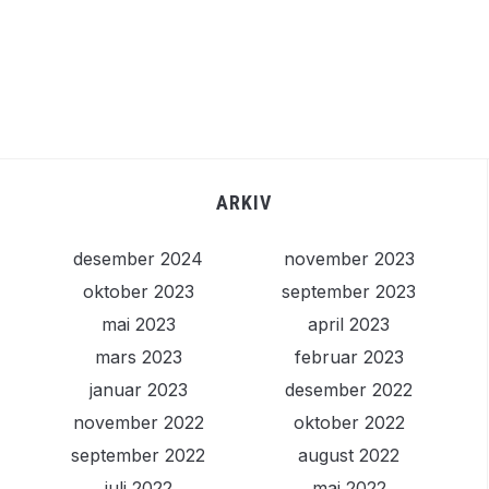
ARKIV
desember 2024
november 2023
oktober 2023
september 2023
mai 2023
april 2023
mars 2023
februar 2023
januar 2023
desember 2022
november 2022
oktober 2022
september 2022
august 2022
juli 2022
mai 2022