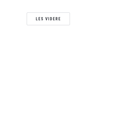
LES VIDERE