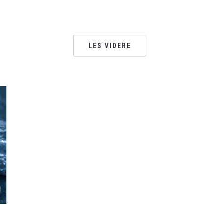
LES VIDERE