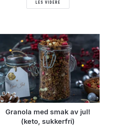
LES VIDERE
Granola med smak av jul!
(keto, sukkerfri)