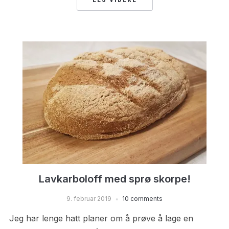
Lavkarboloff med sprø skorpe!
9. februar 2019
10 comments
Jeg har lenge hatt planer om å prøve å lage en