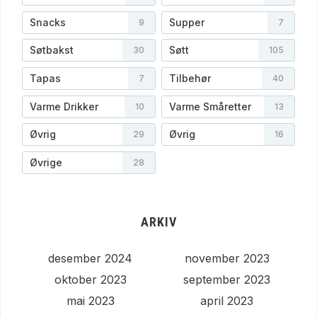
Snacks
Supper
9
7
Søtbakst
Søtt
30
105
Tapas
Tilbehør
7
40
Varme Drikker
Varme Småretter
10
13
Øvrig
Øvrig
29
16
Øvrige
28
ARKIV
desember 2024
november 2023
oktober 2023
september 2023
mai 2023
april 2023