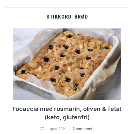
STIKKORD:
BRØD
Focaccia med rosmarin, oliven & feta!
(keto, glutenfri)
27. august 2021
2 comments