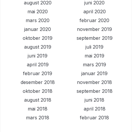
august 2020
juni 2020
mai 2020
april 2020
mars 2020
februar 2020
januar 2020
november 2019
oktober 2019
september 2019
august 2019
juli 2019
juni 2019
mai 2019
april 2019
mars 2019
februar 2019
januar 2019
desember 2018
november 2018
oktober 2018
september 2018
august 2018
juni 2018
mai 2018
april 2018
mars 2018
februar 2018