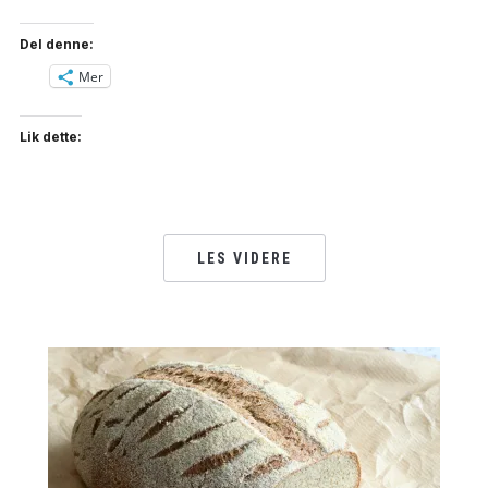
Del denne:
Mer
Lik dette:
LES VIDERE