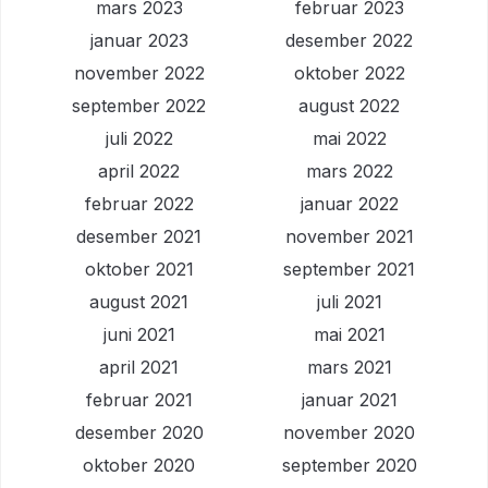
mars 2023
februar 2023
januar 2023
desember 2022
november 2022
oktober 2022
september 2022
august 2022
juli 2022
mai 2022
april 2022
mars 2022
februar 2022
januar 2022
desember 2021
november 2021
oktober 2021
september 2021
august 2021
juli 2021
juni 2021
mai 2021
april 2021
mars 2021
februar 2021
januar 2021
desember 2020
november 2020
oktober 2020
september 2020