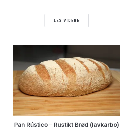
LES VIDERE
Pan Rústico – Rustikt Brød (lavkarbo)