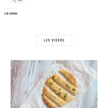
Mer
Lik dette:
LES VIDERE