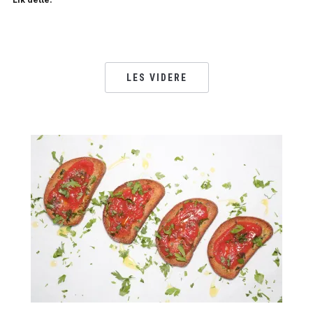
LES VIDERE