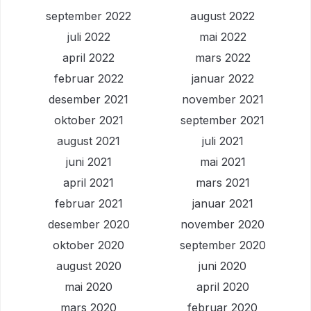
september 2022
august 2022
juli 2022
mai 2022
april 2022
mars 2022
februar 2022
januar 2022
desember 2021
november 2021
oktober 2021
september 2021
august 2021
juli 2021
juni 2021
mai 2021
april 2021
mars 2021
februar 2021
januar 2021
desember 2020
november 2020
oktober 2020
september 2020
august 2020
juni 2020
mai 2020
april 2020
mars 2020
februar 2020