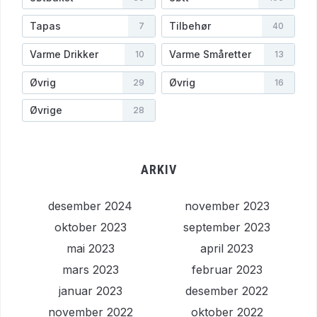
Tapas
Tilbehør
7
40
Varme Drikker
Varme Småretter
10
13
Øvrig
Øvrig
29
16
Øvrige
28
ARKIV
desember 2024
november 2023
oktober 2023
september 2023
mai 2023
april 2023
mars 2023
februar 2023
januar 2023
desember 2022
november 2022
oktober 2022