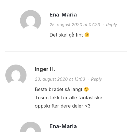
Ena-Maria
25. august 2020 at 07:23
·
Reply
Det skal gå fint
Inger H.
23. august 2020 at 13:03
·
Reply
Beste brødet så langt
Tusen takk for alle fantastiske
oppskrifter dere deler <3
Ena-Maria