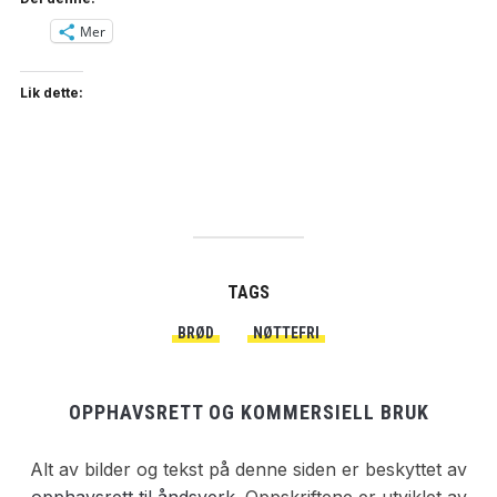
Mer
Lik dette:
TAGS
BRØD
NØTTEFRI
OPPHAVSRETT OG KOMMERSIELL BRUK
Alt av bilder og tekst på denne siden er beskyttet av