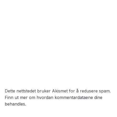
Dette nettstedet bruker Akismet for å redusere spam.
Finn ut mer om hvordan kommentardataene dine
behandles.