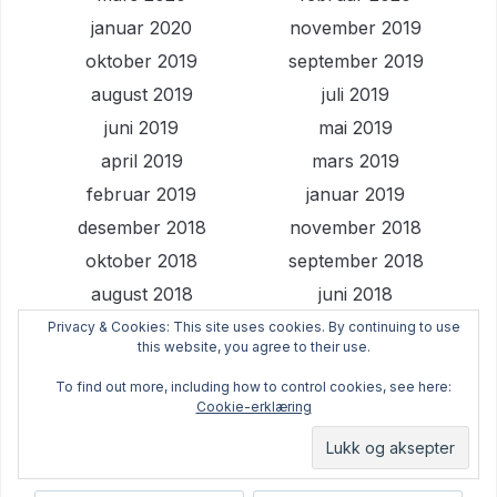
januar 2020
november 2019
oktober 2019
september 2019
august 2019
juli 2019
juni 2019
mai 2019
april 2019
mars 2019
februar 2019
januar 2019
desember 2018
november 2018
oktober 2018
september 2018
august 2018
juni 2018
mai 2018
april 2018
Privacy & Cookies: This site uses cookies. By continuing to use
this website, you agree to their use.
mars 2018
februar 2018
To find out more, including how to control cookies, see here:
Cookie-erklæring
STIKKORD