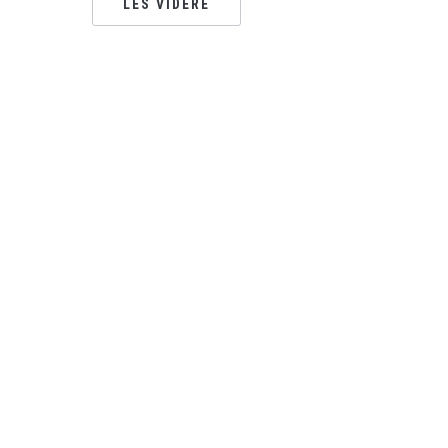
LES VIDERE