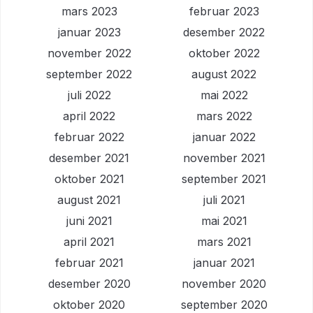
mars 2023
februar 2023
januar 2023
desember 2022
november 2022
oktober 2022
september 2022
august 2022
juli 2022
mai 2022
april 2022
mars 2022
februar 2022
januar 2022
desember 2021
november 2021
oktober 2021
september 2021
august 2021
juli 2021
juni 2021
mai 2021
april 2021
mars 2021
februar 2021
januar 2021
desember 2020
november 2020
oktober 2020
september 2020