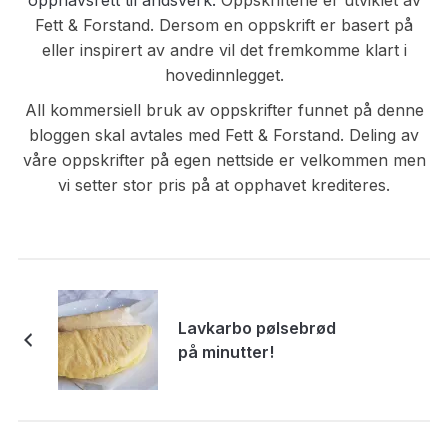
Fett & Forstand. Dersom en oppskrift er basert på
eller inspirert av andre vil det fremkomme klart i
hovedinnlegget.
All kommersiell bruk av oppskrifter funnet på denne
bloggen skal avtales med Fett & Forstand. Deling av
våre oppskrifter på egen nettside er velkommen men
vi setter stor pris på at opphavet krediteres.
Lavkarbo pølsebrød
på minutter!