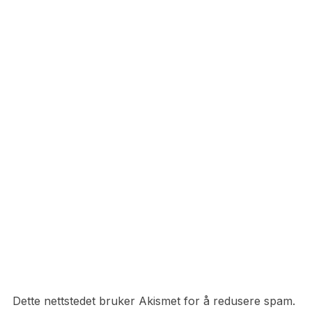
Dette nettstedet bruker Akismet for å redusere spam.