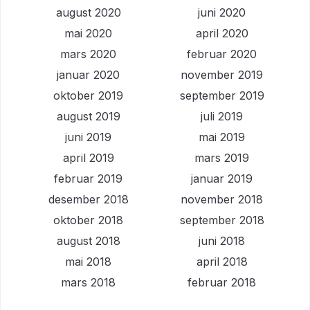
august 2020
juni 2020
mai 2020
april 2020
mars 2020
februar 2020
januar 2020
november 2019
oktober 2019
september 2019
august 2019
juli 2019
juni 2019
mai 2019
april 2019
mars 2019
februar 2019
januar 2019
desember 2018
november 2018
oktober 2018
september 2018
august 2018
juni 2018
mai 2018
april 2018
mars 2018
februar 2018