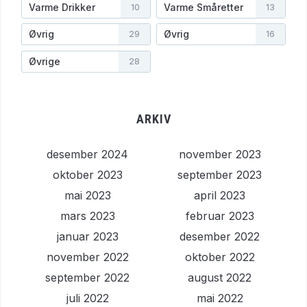
Varme Drikker
Varme Småretter
10
13
Øvrig
Øvrig
29
16
Øvrige
28
ARKIV
desember 2024
november 2023
oktober 2023
september 2023
mai 2023
april 2023
mars 2023
februar 2023
januar 2023
desember 2022
november 2022
oktober 2022
september 2022
august 2022
juli 2022
mai 2022