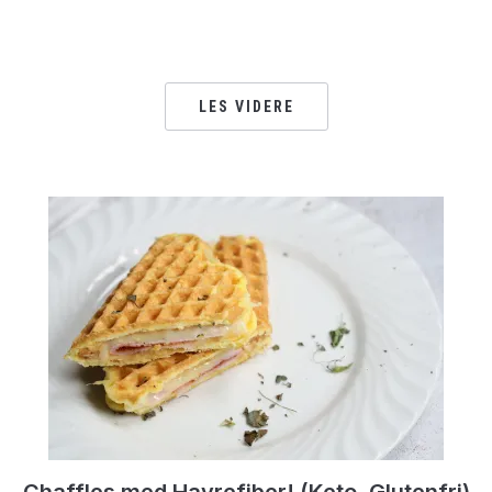
LES VIDERE