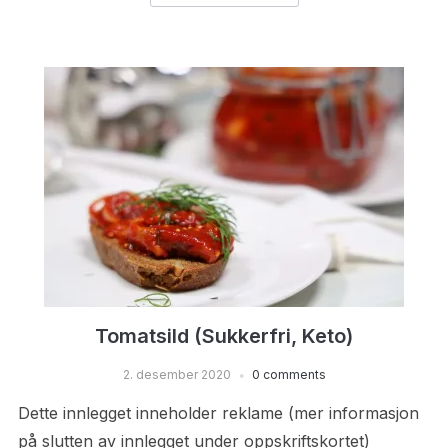
Tomatsild (Sukkerfri, Keto)
2. desember 2020
0 comments
Dette innlegget inneholder reklame (mer informasjon
på slutten av innlegget under oppskriftskortet)