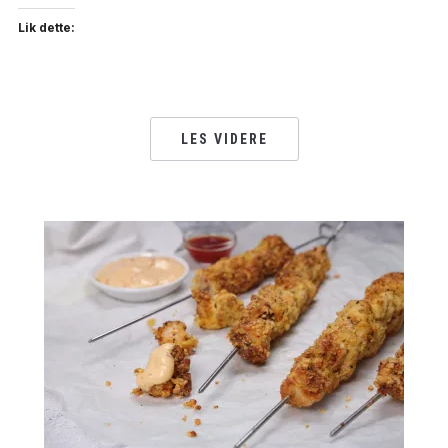
Lik dette:
LES VIDERE