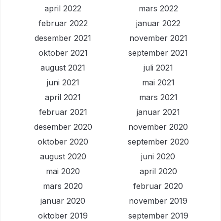
april 2022
mars 2022
februar 2022
januar 2022
desember 2021
november 2021
oktober 2021
september 2021
august 2021
juli 2021
juni 2021
mai 2021
april 2021
mars 2021
februar 2021
januar 2021
desember 2020
november 2020
oktober 2020
september 2020
august 2020
juni 2020
mai 2020
april 2020
mars 2020
februar 2020
januar 2020
november 2019
oktober 2019
september 2019