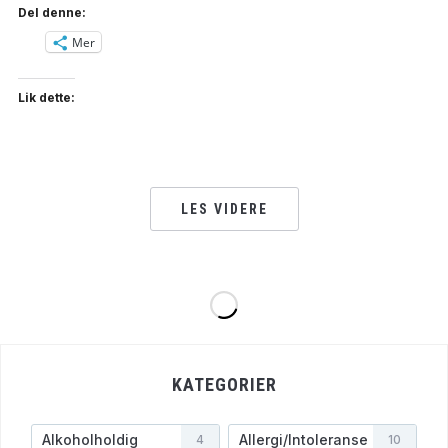
Del denne:
Mer
Lik dette:
LES VIDERE
KATEGORIER
Alkoholholdig
Allergi/Intoleranse
4
10