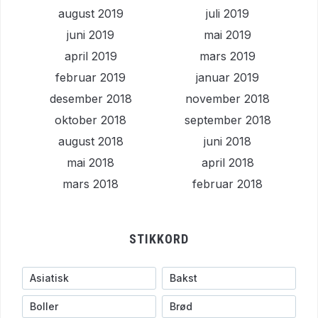
august 2019
juli 2019
juni 2019
mai 2019
april 2019
mars 2019
februar 2019
januar 2019
desember 2018
november 2018
oktober 2018
september 2018
august 2018
juni 2018
mai 2018
april 2018
mars 2018
februar 2018
STIKKORD
Asiatisk
Bakst
Boller
Brød