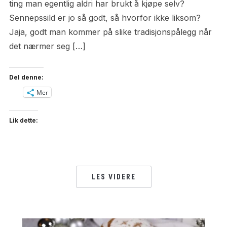
ting man egentlig aldri har brukt å kjøpe selv?
Sennepssild er jo så godt, så hvorfor ikke liksom?
Jaja, godt man kommer på slike tradisjonspålegg når
det nærmer seg […]
Del denne:
Mer
Lik dette:
LES VIDERE