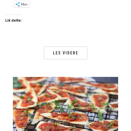
Mer
Lik dette:
LES VIDERE