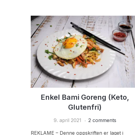
Enkel Bami Goreng (Keto,
Glutenfri)
9. april 2021
2 comments
REKLAME – Denne oppskriften er laget i