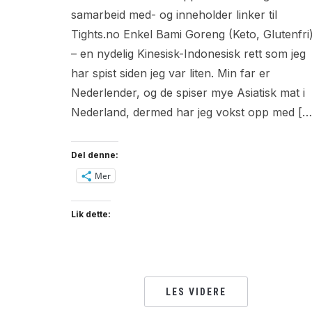
samarbeid med- og inneholder linker til
Tights.no Enkel Bami Goreng (Keto, Glutenfri
– en nydelig Kinesisk-Indonesisk rett som jeg
har spist siden jeg var liten. Min far er
Nederlender, og de spiser mye Asiatisk mat i
Nederland, dermed har jeg vokst opp med […
Del denne:
Mer
Lik dette:
LES VIDERE