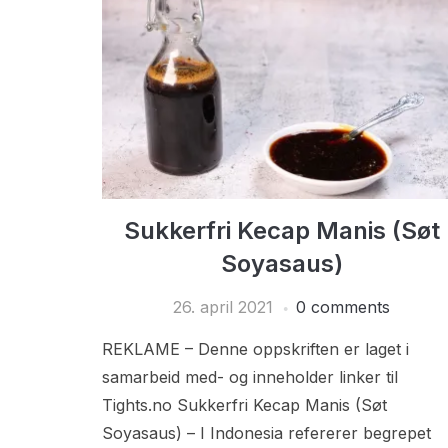
Sukkerfri Kecap Manis (Søt
Soyasaus)
26. april 2021
0 comments
REKLAME – Denne oppskriften er laget i
samarbeid med- og inneholder linker til
Tights.no Sukkerfri Kecap Manis (Søt
Soyasaus) – I Indonesia refererer begrepet