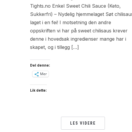
Tights.no Enkel Sweet Chili Sauce (Keto,
Sukkerfri) – Nydelig hjemmelaget Søt chilisau
laget i en fei! I motsetning den andre
oppskriften vi har på sweet chilisaus krever
denne i hovedsak ingredienser mange har i
skapet, og i tillegg […]
Del denne:
Mer
Lik dette:
LES VIDERE