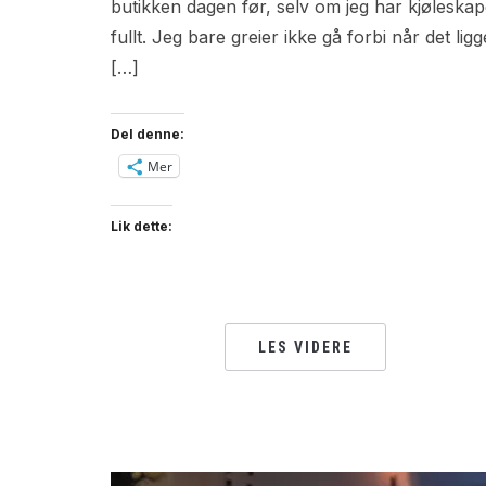
butikken dagen før, selv om jeg har kjøleskap
fullt. Jeg bare greier ikke gå forbi når det ligg
[…]
Del denne:
Mer
Lik dette:
LES VIDERE