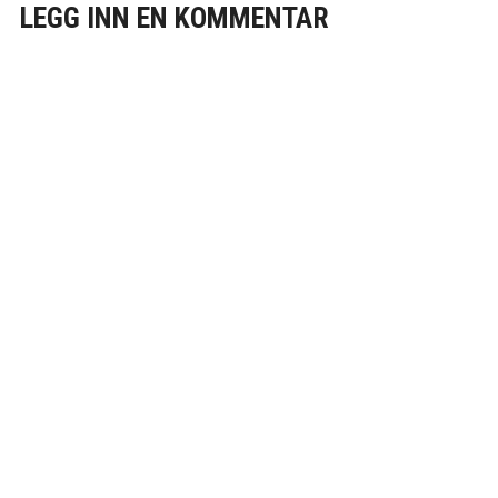
LEGG INN EN KOMMENTAR