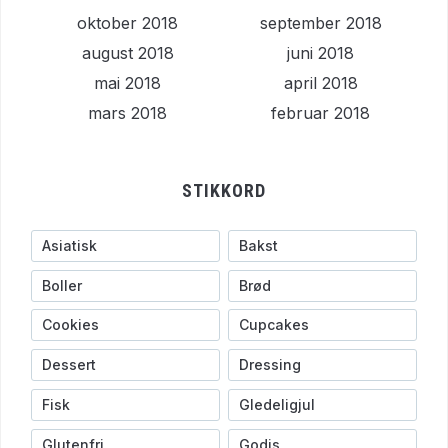
oktober 2018
september 2018
august 2018
juni 2018
mai 2018
april 2018
mars 2018
februar 2018
STIKKORD
Asiatisk
Bakst
Boller
Brød
Cookies
Cupcakes
Dessert
Dressing
Fisk
Gledeligjul
Glutenfri
Godis