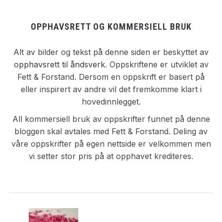
OPPHAVSRETT OG KOMMERSIELL BRUK
Alt av bilder og tekst på denne siden er beskyttet av
opphavsrett til åndsverk.
Oppskriftene er utviklet av
Fett & Forstand. Dersom en oppskrift er basert på
eller inspirert av andre vil det fremkomme klart i
hovedinnlegget.
All kommersiell bruk av oppskrifter funnet på denne
bloggen skal avtales med Fett & Forstand. Deling av
våre oppskrifter på egen nettside er velkommen men
vi setter stor pris på at opphavet krediteres.