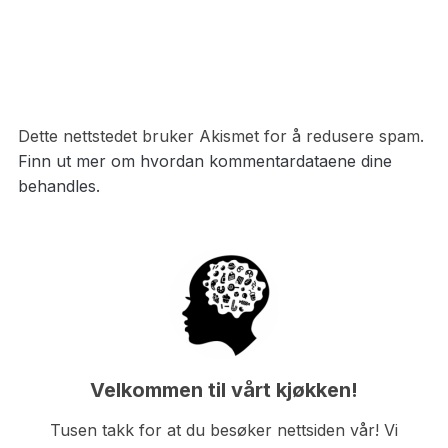
Dette nettstedet bruker Akismet for å redusere spam.
Finn ut mer om hvordan kommentardataene dine
behandles.
Velkommen til vårt kjøkken!
Tusen takk for at du besøker nettsiden vår! Vi