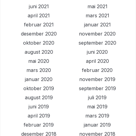
juni 2021
mai 2021
april 2021
mars 2021
februar 2021
januar 2021
desember 2020
november 2020
oktober 2020
september 2020
august 2020
juni 2020
mai 2020
april 2020
mars 2020
februar 2020
januar 2020
november 2019
oktober 2019
september 2019
august 2019
juli 2019
juni 2019
mai 2019
april 2019
mars 2019
februar 2019
januar 2019
desember 2018
november 2018