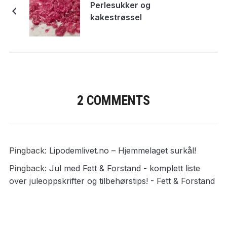
Perlesukker og
kakestrøssel
2 COMMENTS
Pingback:
Lipodemlivet.no – Hjemmelaget surkål!
Pingback:
Jul med Fett & Forstand - komplett liste
over juleoppskrifter og tilbehørstips! - Fett & Forstand