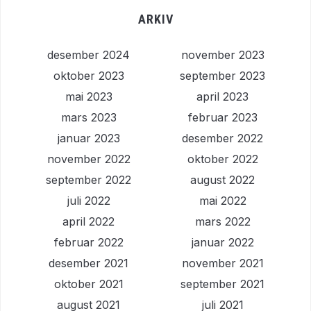
ARKIV
desember 2024
november 2023
oktober 2023
september 2023
mai 2023
april 2023
mars 2023
februar 2023
januar 2023
desember 2022
november 2022
oktober 2022
september 2022
august 2022
juli 2022
mai 2022
april 2022
mars 2022
februar 2022
januar 2022
desember 2021
november 2021
oktober 2021
september 2021
august 2021
juli 2021