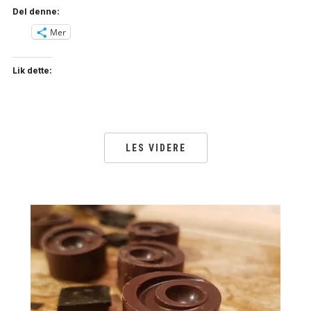
Del denne:
Mer
Lik dette:
LES VIDERE