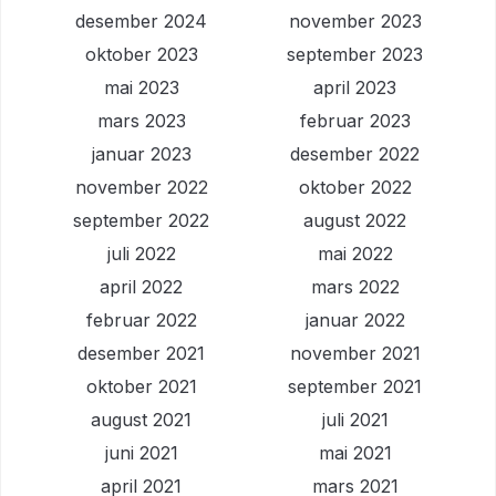
desember 2024
november 2023
oktober 2023
september 2023
mai 2023
april 2023
mars 2023
februar 2023
januar 2023
desember 2022
november 2022
oktober 2022
september 2022
august 2022
juli 2022
mai 2022
april 2022
mars 2022
februar 2022
januar 2022
desember 2021
november 2021
oktober 2021
september 2021
august 2021
juli 2021
juni 2021
mai 2021
april 2021
mars 2021