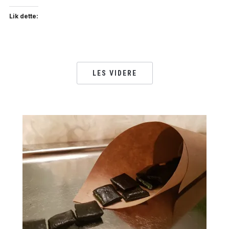
Lik dette:
LES VIDERE