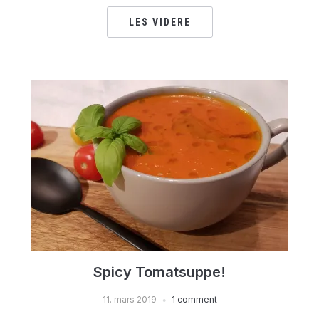
LES VIDERE
Spicy Tomatsuppe!
11. mars 2019
1 comment