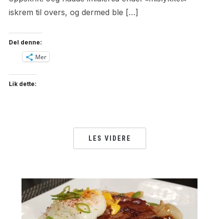
iskrem til overs, og dermed ble […]
Del denne:
Mer
Lik dette:
LES VIDERE