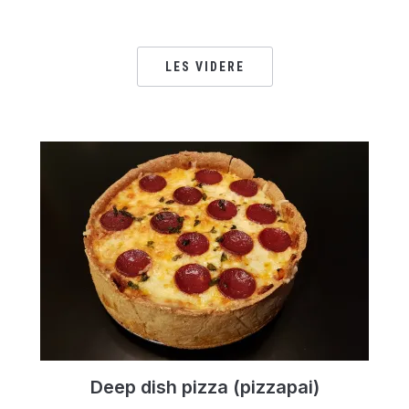
LES VIDERE
Deep dish pizza (pizzapai)