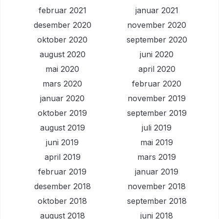
februar 2021
januar 2021
desember 2020
november 2020
oktober 2020
september 2020
august 2020
juni 2020
mai 2020
april 2020
mars 2020
februar 2020
januar 2020
november 2019
oktober 2019
september 2019
august 2019
juli 2019
juni 2019
mai 2019
april 2019
mars 2019
februar 2019
januar 2019
desember 2018
november 2018
oktober 2018
september 2018
august 2018
juni 2018