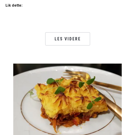
Lik dette:
LES VIDERE