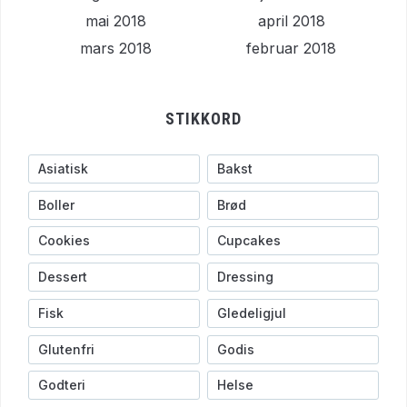
mai 2018
april 2018
mars 2018
februar 2018
STIKKORD
Asiatisk
Bakst
Boller
Brød
Cookies
Cupcakes
Dessert
Dressing
Fisk
Gledeligjul
Glutenfri
Godis
Godteri
Helse