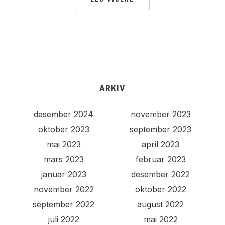
ARKIV
desember 2024
november 2023
oktober 2023
september 2023
mai 2023
april 2023
mars 2023
februar 2023
januar 2023
desember 2022
november 2022
oktober 2022
september 2022
august 2022
juli 2022
mai 2022