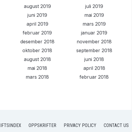
august 2019
juli 2019
juni 2019
mai 2019
april 2019
mars 2019
februar 2019
januar 2019
desember 2018
november 2018
oktober 2018
september 2018
august 2018
juni 2018
mai 2018
april 2018
mars 2018
februar 2018
IFTSINDEX
OPPSKRIFTER
PRIVACY POLICY
CONTACT US