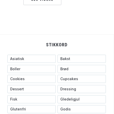
STIKKORD
Asiatisk
Bakst
Boller
Brød
Cookies
Cupcakes
Dessert
Dressing
Fisk
Gledeligjul
Glutenfri
Godis