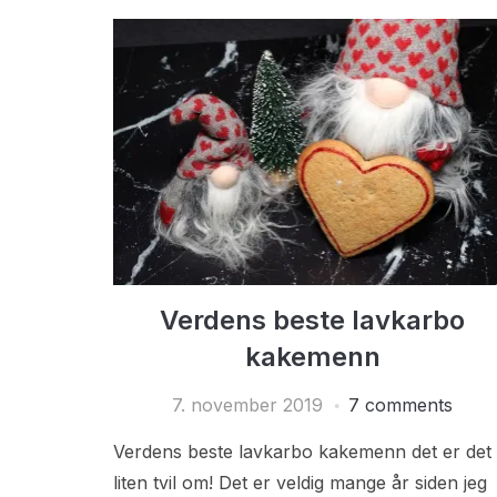
Verdens beste lavkarbo
kakemenn
7. november 2019
7 comments
Verdens beste lavkarbo kakemenn det er det
liten tvil om! Det er veldig mange år siden jeg