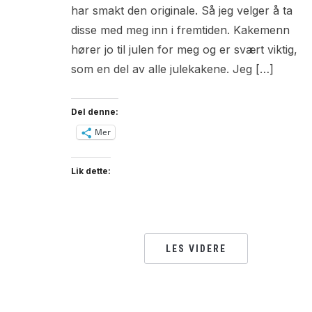
har smakt den originale. Så jeg velger å ta
disse med meg inn i fremtiden. Kakemenn
hører jo til julen for meg og er svært viktig,
som en del av alle julekakene. Jeg […]
Del denne:
Mer
Lik dette:
LES VIDERE