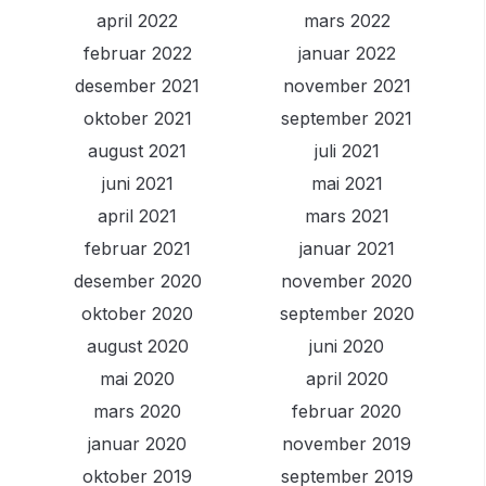
april 2022
mars 2022
februar 2022
januar 2022
desember 2021
november 2021
oktober 2021
september 2021
august 2021
juli 2021
juni 2021
mai 2021
april 2021
mars 2021
februar 2021
januar 2021
desember 2020
november 2020
oktober 2020
september 2020
august 2020
juni 2020
mai 2020
april 2020
mars 2020
februar 2020
januar 2020
november 2019
oktober 2019
september 2019