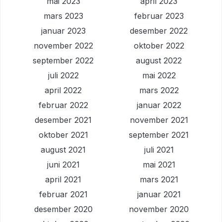
mai 2023
april 2023
mars 2023
februar 2023
januar 2023
desember 2022
november 2022
oktober 2022
september 2022
august 2022
juli 2022
mai 2022
april 2022
mars 2022
februar 2022
januar 2022
desember 2021
november 2021
oktober 2021
september 2021
august 2021
juli 2021
juni 2021
mai 2021
april 2021
mars 2021
februar 2021
januar 2021
desember 2020
november 2020