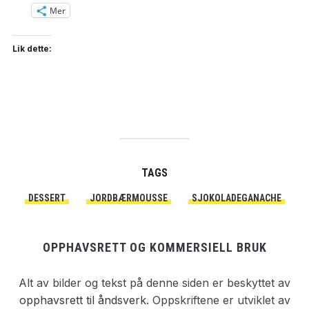
Mer
Lik dette:
TAGS
DESSERT
JORDBÆRMOUSSE
SJOKOLADEGANACHE
OPPHAVSRETT OG KOMMERSIELL BRUK
Alt av bilder og tekst på denne siden er beskyttet av
opphavsrett til åndsverk.
Oppskriftene er utviklet av