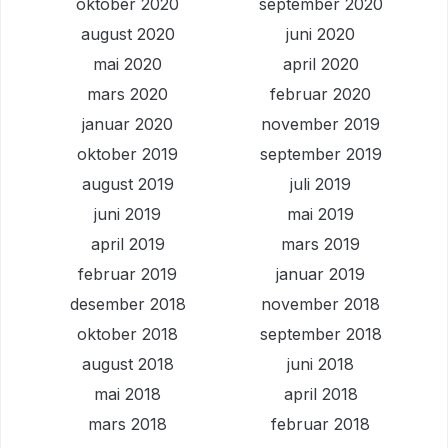
oktober 2020
september 2020
august 2020
juni 2020
mai 2020
april 2020
mars 2020
februar 2020
januar 2020
november 2019
oktober 2019
september 2019
august 2019
juli 2019
juni 2019
mai 2019
april 2019
mars 2019
februar 2019
januar 2019
desember 2018
november 2018
oktober 2018
september 2018
august 2018
juni 2018
mai 2018
april 2018
mars 2018
februar 2018