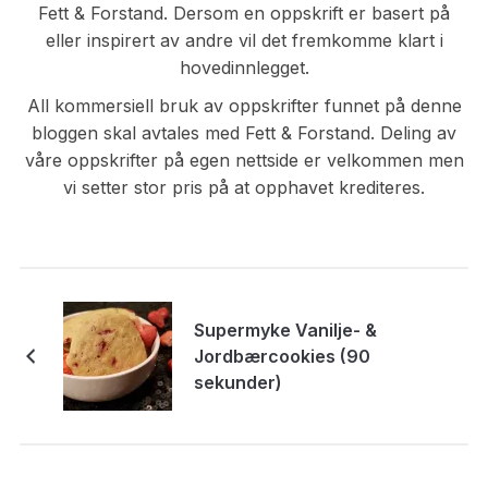
Fett & Forstand. Dersom en oppskrift er basert på
eller inspirert av andre vil det fremkomme klart i
hovedinnlegget.
All kommersiell bruk av oppskrifter funnet på denne
bloggen skal avtales med Fett & Forstand. Deling av
våre oppskrifter på egen nettside er velkommen men
vi setter stor pris på at opphavet krediteres.
Supermyke Vanilje- &
Jordbærcookies (90
sekunder)