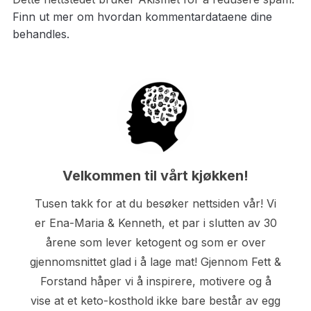
Finn ut mer om hvordan kommentardataene dine
behandles.
Velkommen til vårt kjøkken!
Tusen takk for at du besøker nettsiden vår! Vi
er Ena-Maria & Kenneth, et par i slutten av 30
årene som lever ketogent og som er over
gjennomsnittet glad i å lage mat! Gjennom Fett &
Forstand håper vi å inspirere, motivere og å
vise at et keto-kosthold ikke bare består av egg