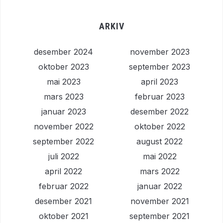
ARKIV
desember 2024
november 2023
oktober 2023
september 2023
mai 2023
april 2023
mars 2023
februar 2023
januar 2023
desember 2022
november 2022
oktober 2022
september 2022
august 2022
juli 2022
mai 2022
april 2022
mars 2022
februar 2022
januar 2022
desember 2021
november 2021
oktober 2021
september 2021