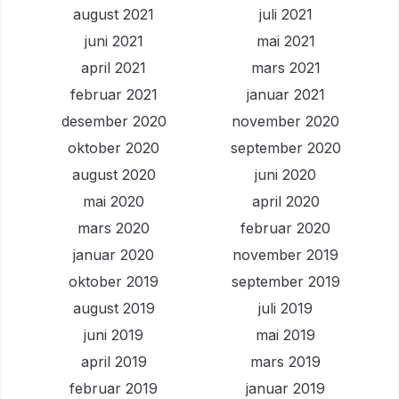
august 2021
juli 2021
juni 2021
mai 2021
april 2021
mars 2021
februar 2021
januar 2021
desember 2020
november 2020
oktober 2020
september 2020
august 2020
juni 2020
mai 2020
april 2020
mars 2020
februar 2020
januar 2020
november 2019
oktober 2019
september 2019
august 2019
juli 2019
juni 2019
mai 2019
april 2019
mars 2019
februar 2019
januar 2019