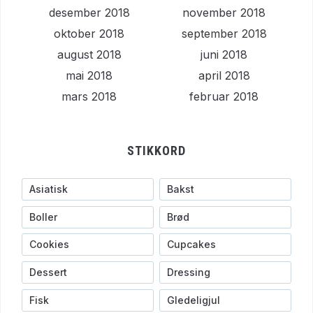
desember 2018
november 2018
oktober 2018
september 2018
august 2018
juni 2018
mai 2018
april 2018
mars 2018
februar 2018
STIKKORD
Asiatisk
Bakst
Boller
Brød
Cookies
Cupcakes
Dessert
Dressing
Fisk
Gledeligjul