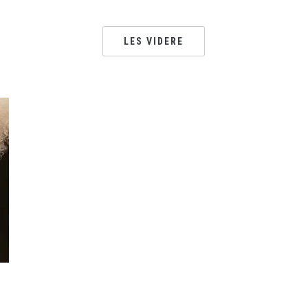
LES VIDERE