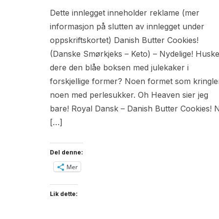
Dette innlegget inneholder reklame (mer
informasjon på slutten av innlegget under
oppskriftskortet) Danish Butter Cookies!
(Danske Smørkjeks – Keto) – Nydelige! Huske
dere den blåe boksen med julekaker i
forskjellige former? Noen formet som kringle
noen med perlesukker. Oh Heaven sier jeg
bare! Royal Dansk – Danish Butter Cookies! 
[…]
Del denne:
Mer
Lik dette: