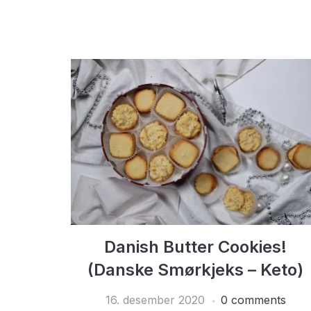
Danish Butter Cookies!
(Danske Smørkjeks – Keto)
16. desember 2020
0 comments