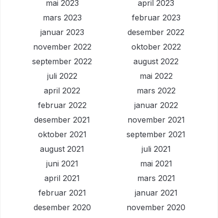
mai 2023
april 2023
mars 2023
februar 2023
januar 2023
desember 2022
november 2022
oktober 2022
september 2022
august 2022
juli 2022
mai 2022
april 2022
mars 2022
februar 2022
januar 2022
desember 2021
november 2021
oktober 2021
september 2021
august 2021
juli 2021
juni 2021
mai 2021
april 2021
mars 2021
februar 2021
januar 2021
desember 2020
november 2020