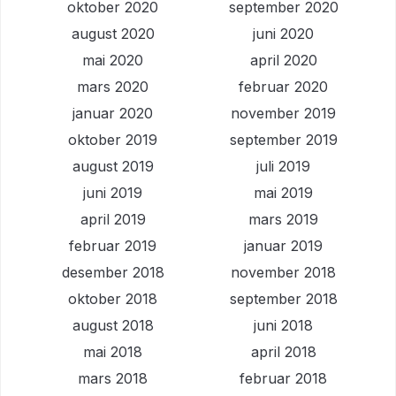
oktober 2020
september 2020
august 2020
juni 2020
mai 2020
april 2020
mars 2020
februar 2020
januar 2020
november 2019
oktober 2019
september 2019
august 2019
juli 2019
juni 2019
mai 2019
april 2019
mars 2019
februar 2019
januar 2019
desember 2018
november 2018
oktober 2018
september 2018
august 2018
juni 2018
mai 2018
april 2018
mars 2018
februar 2018