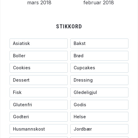
mars 2018
februar 2018
STIKKORD
Asiatisk
Bakst
Boller
Brød
Cookies
Cupcakes
Dessert
Dressing
Fisk
Gledeligjul
Glutenfri
Godis
Godteri
Helse
Husmannskost
Jordbær