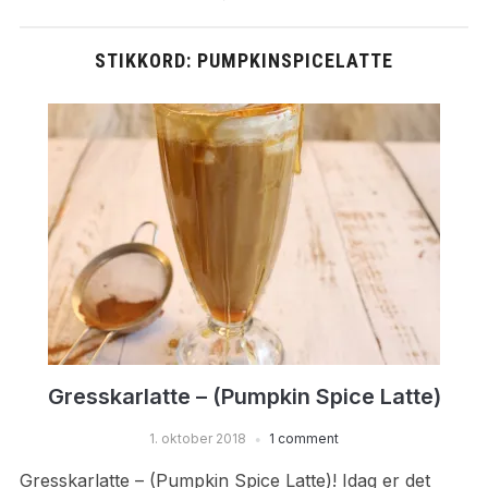
STIKKORD:
PUMPKINSPICELATTE
Gresskarlatte – (Pumpkin Spice Latte)
1. oktober 2018
1 comment
Gresskarlatte – (Pumpkin Spice Latte)! Idag er det