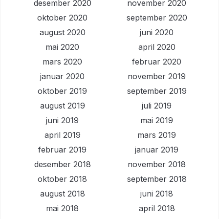
desember 2020
november 2020
oktober 2020
september 2020
august 2020
juni 2020
mai 2020
april 2020
mars 2020
februar 2020
januar 2020
november 2019
oktober 2019
september 2019
august 2019
juli 2019
juni 2019
mai 2019
april 2019
mars 2019
februar 2019
januar 2019
desember 2018
november 2018
oktober 2018
september 2018
august 2018
juni 2018
mai 2018
april 2018