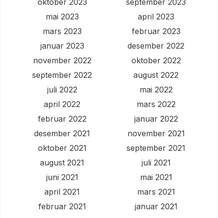
oktober 2023
september 2023
mai 2023
april 2023
mars 2023
februar 2023
januar 2023
desember 2022
november 2022
oktober 2022
september 2022
august 2022
juli 2022
mai 2022
april 2022
mars 2022
februar 2022
januar 2022
desember 2021
november 2021
oktober 2021
september 2021
august 2021
juli 2021
juni 2021
mai 2021
april 2021
mars 2021
februar 2021
januar 2021