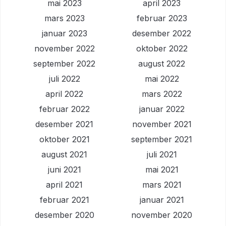
mai 2023
april 2023
mars 2023
februar 2023
januar 2023
desember 2022
november 2022
oktober 2022
september 2022
august 2022
juli 2022
mai 2022
april 2022
mars 2022
februar 2022
januar 2022
desember 2021
november 2021
oktober 2021
september 2021
august 2021
juli 2021
juni 2021
mai 2021
april 2021
mars 2021
februar 2021
januar 2021
desember 2020
november 2020