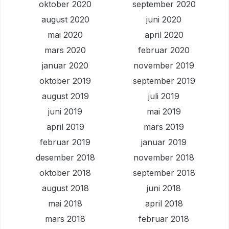
oktober 2020
september 2020
august 2020
juni 2020
mai 2020
april 2020
mars 2020
februar 2020
januar 2020
november 2019
oktober 2019
september 2019
august 2019
juli 2019
juni 2019
mai 2019
april 2019
mars 2019
februar 2019
januar 2019
desember 2018
november 2018
oktober 2018
september 2018
august 2018
juni 2018
mai 2018
april 2018
mars 2018
februar 2018