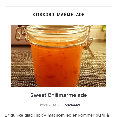
STIKKORD:
MARMELADE
Sweet Chilimarmelade
3. mars 2018
0 comments
Er du like glad i spicy mat som jeg er kommer du til å