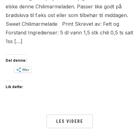
elske denne Chilimarmeladen. Passer like godt på
brødskiva til f.eks ost eller som tilbehør til middagen.
Sweet Chilimarmelade Print Skrevet av: Fett og
Forstand Ingredienser: 5 dl vann 1,5 stk chili 0,5 ts salt
1ss […]
Del denne:
Mer
Lik dette:
LES VIDERE