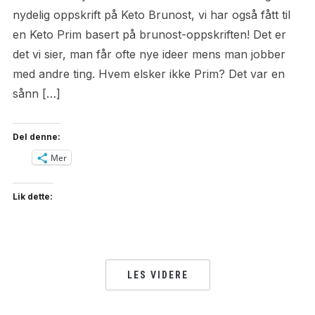
nydelig oppskrift på Keto Brunost, vi har også fått til
en Keto Prim basert på brunost-oppskriften! Det er
det vi sier, man får ofte nye ideer mens man jobber
med andre ting. Hvem elsker ikke Prim? Det var en
sånn […]
Del denne:
Mer
Lik dette:
LES VIDERE