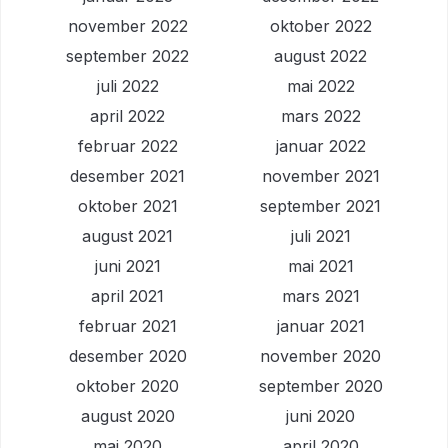
november 2022
oktober 2022
september 2022
august 2022
juli 2022
mai 2022
april 2022
mars 2022
februar 2022
januar 2022
desember 2021
november 2021
oktober 2021
september 2021
august 2021
juli 2021
juni 2021
mai 2021
april 2021
mars 2021
februar 2021
januar 2021
desember 2020
november 2020
oktober 2020
september 2020
august 2020
juni 2020
mai 2020
april 2020