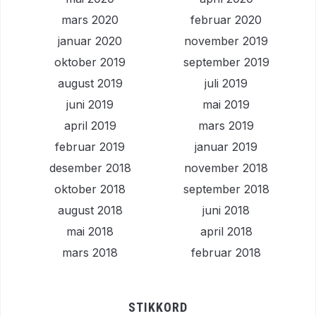
mars 2020
februar 2020
januar 2020
november 2019
oktober 2019
september 2019
august 2019
juli 2019
juni 2019
mai 2019
april 2019
mars 2019
februar 2019
januar 2019
desember 2018
november 2018
oktober 2018
september 2018
august 2018
juni 2018
mai 2018
april 2018
mars 2018
februar 2018
STIKKORD