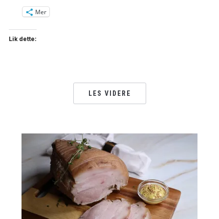
Mer
Lik dette:
LES VIDERE