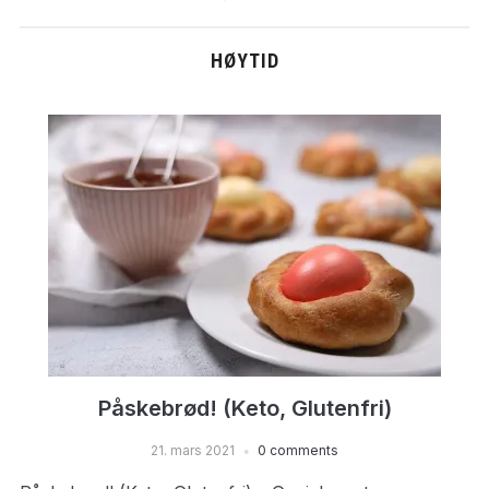
HØYTID
Påskebrød! (Keto, Glutenfri)
21. mars 2021
0 comments