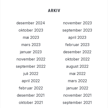
ARKIV
desember 2024
november 2023
oktober 2023
september 2023
mai 2023
april 2023
mars 2023
februar 2023
januar 2023
desember 2022
november 2022
oktober 2022
september 2022
august 2022
juli 2022
mai 2022
april 2022
mars 2022
februar 2022
januar 2022
desember 2021
november 2021
oktober 2021
september 2021