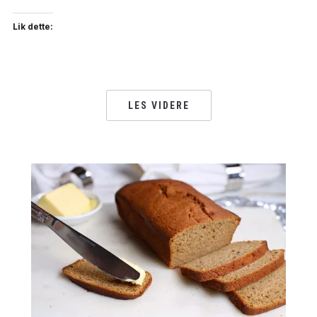
Lik dette:
LES VIDERE