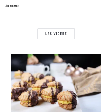
Lik dette:
LES VIDERE