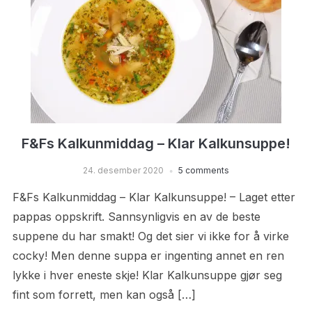
F&Fs Kalkunmiddag – Klar Kalkunsuppe!
24. desember 2020
5 comments
F&Fs Kalkunmiddag – Klar Kalkunsuppe! – Laget etter
pappas oppskrift. Sannsynligvis en av de beste
suppene du har smakt! Og det sier vi ikke for å virke
cocky! Men denne suppa er ingenting annet en ren
lykke i hver eneste skje! Klar Kalkunsuppe gjør seg
fint som forrett, men kan også […]