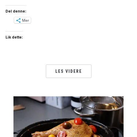
Del denne:
Mer
Lik dette:
LES VIDERE