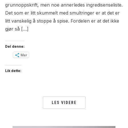
grunnoppskrift, men noe annerledes ingredisenseliste.
Det som er litt skummelt med smultringer er at det er
litt vanskelig å stoppe å spise. Fordelen er at det ikke
gjør så […]
Del denne:
Mer
Lik dette:
LES VIDERE