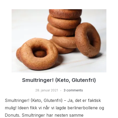
Smultringer! (Keto, Glutenfri)
28. januar 2021
3 comments
Smultringer! (Keto, Glutenfri) – Ja, det er faktisk
mulig! Ideen fikk vi når vi lagde berlinerbollene og
Donuts. Smultringer har nesten samme