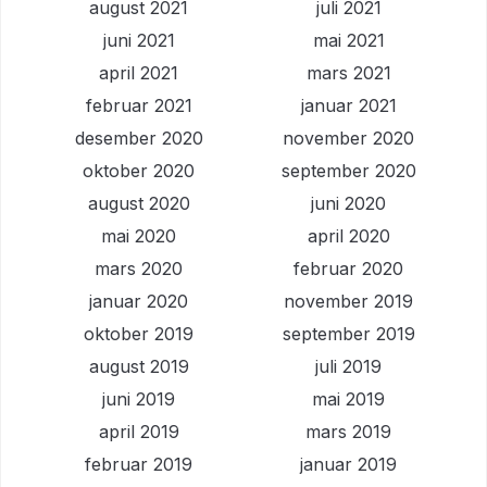
august 2021
juli 2021
juni 2021
mai 2021
april 2021
mars 2021
februar 2021
januar 2021
desember 2020
november 2020
oktober 2020
september 2020
august 2020
juni 2020
mai 2020
april 2020
mars 2020
februar 2020
januar 2020
november 2019
oktober 2019
september 2019
august 2019
juli 2019
juni 2019
mai 2019
april 2019
mars 2019
februar 2019
januar 2019