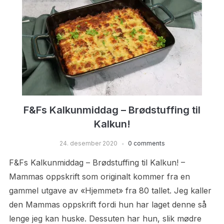
F&Fs Kalkunmiddag – Brødstuffing til
Kalkun!
24. desember 2020
0 comments
F&Fs Kalkunmiddag – Brødstuffing til Kalkun! –
Mammas oppskrift som originalt kommer fra en
gammel utgave av «Hjemmet» fra 80 tallet. Jeg kaller
den Mammas oppskrift fordi hun har laget denne så
lenge jeg kan huske. Dessuten har hun, slik mødre