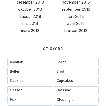
desember 2018
november 2018
oktober 2018
september 2018
august 2018
juni 2018
mai 2018
april 2018
mars 2018
februar 2018
STIKKORD
Asiatisk
Bakst
Boller
Brød
Cookies
Cupcakes
Dessert
Dressing
Fisk
Gledeligjul