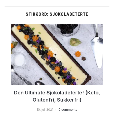
STIKKORD:
SJOKOLADETERTE
Den Ultimate Sjokoladeterte! (Keto,
Glutenfri, Sukkerfri)
10. juli 2021
0 comments