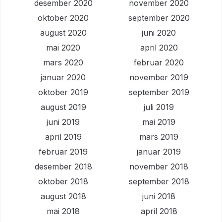
desember 2020
november 2020
oktober 2020
september 2020
august 2020
juni 2020
mai 2020
april 2020
mars 2020
februar 2020
januar 2020
november 2019
oktober 2019
september 2019
august 2019
juli 2019
juni 2019
mai 2019
april 2019
mars 2019
februar 2019
januar 2019
desember 2018
november 2018
oktober 2018
september 2018
august 2018
juni 2018
mai 2018
april 2018