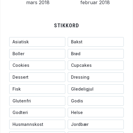
mars 2018
februar 2018
STIKKORD
Asiatisk
Bakst
Boller
Brød
Cookies
Cupcakes
Dessert
Dressing
Fisk
Gledeligjul
Glutenfri
Godis
Godteri
Helse
Husmannskost
Jordbær