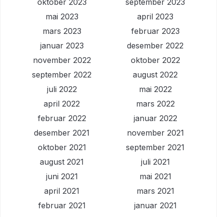
oktober 2023
september 2023
mai 2023
april 2023
mars 2023
februar 2023
januar 2023
desember 2022
november 2022
oktober 2022
september 2022
august 2022
juli 2022
mai 2022
april 2022
mars 2022
februar 2022
januar 2022
desember 2021
november 2021
oktober 2021
september 2021
august 2021
juli 2021
juni 2021
mai 2021
april 2021
mars 2021
februar 2021
januar 2021