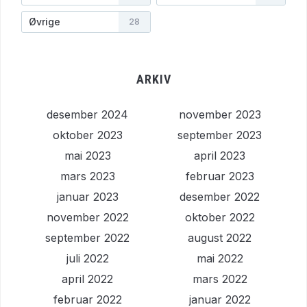
Øvrige
28
ARKIV
desember 2024
november 2023
oktober 2023
september 2023
mai 2023
april 2023
mars 2023
februar 2023
januar 2023
desember 2022
november 2022
oktober 2022
september 2022
august 2022
juli 2022
mai 2022
april 2022
mars 2022
februar 2022
januar 2022