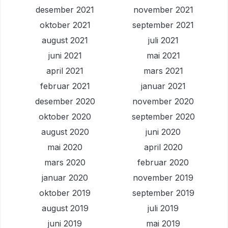
desember 2021
november 2021
oktober 2021
september 2021
august 2021
juli 2021
juni 2021
mai 2021
april 2021
mars 2021
februar 2021
januar 2021
desember 2020
november 2020
oktober 2020
september 2020
august 2020
juni 2020
mai 2020
april 2020
mars 2020
februar 2020
januar 2020
november 2019
oktober 2019
september 2019
august 2019
juli 2019
juni 2019
mai 2019