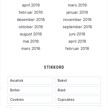
april 2019
mars 2019
februar 2019
januar 2019
desember 2018
november 2018
oktober 2018
september 2018
august 2018
juni 2018
mai 2018
april 2018
mars 2018
februar 2018
STIKKORD
Asiatisk
Bakst
Boller
Brød
Cookies
Cupcakes