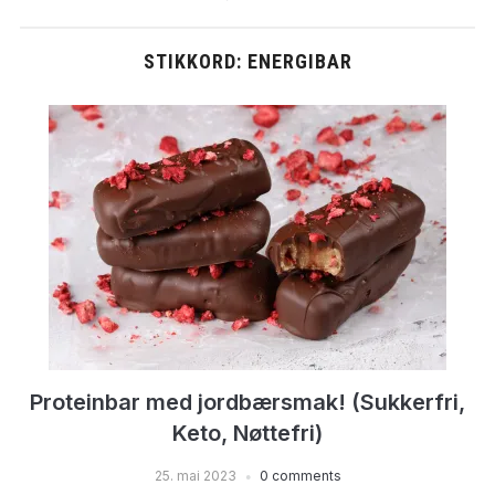
STIKKORD:
ENERGIBAR
Proteinbar med jordbærsmak! (Sukkerfri,
Keto, Nøttefri)
25. mai 2023
0 comments