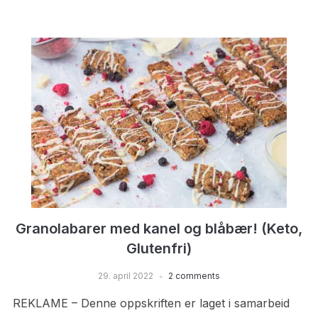
Granolabarer med kanel og blåbær! (Keto,
Glutenfri)
29. april 2022
2 comments
REKLAME – Denne oppskriften er laget i samarbeid