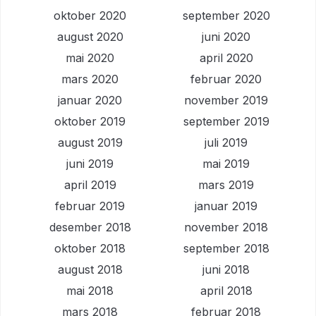
oktober 2020
september 2020
august 2020
juni 2020
mai 2020
april 2020
mars 2020
februar 2020
januar 2020
november 2019
oktober 2019
september 2019
august 2019
juli 2019
juni 2019
mai 2019
april 2019
mars 2019
februar 2019
januar 2019
desember 2018
november 2018
oktober 2018
september 2018
august 2018
juni 2018
mai 2018
april 2018
mars 2018
februar 2018