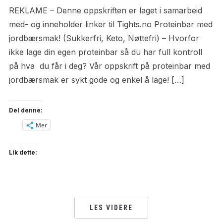
REKLAME – Denne oppskriften er laget i samarbeid
med- og inneholder linker til Tights.no Proteinbar med
jordbærsmak! (Sukkerfri, Keto, Nøttefri) – Hvorfor
ikke lage din egen proteinbar så du har full kontroll
på hva du får i deg? Vår oppskrift på proteinbar med
jordbærsmak er sykt gode og enkel å lage! […]
Del denne:
Mer
Lik dette:
LES VIDERE