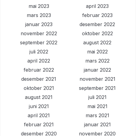
mai 2023
april 2023
mars 2023
februar 2023
januar 2023
desember 2022
november 2022
oktober 2022
september 2022
august 2022
juli 2022
mai 2022
april 2022
mars 2022
februar 2022
januar 2022
desember 2021
november 2021
oktober 2021
september 2021
august 2021
juli 2021
juni 2021
mai 2021
april 2021
mars 2021
februar 2021
januar 2021
desember 2020
november 2020