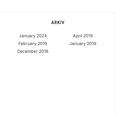
ARKIV
January 2024
April 2019
February 2019
January 2019
December 2018