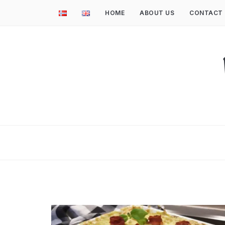
HOME
ABOUT US
CONTACT 