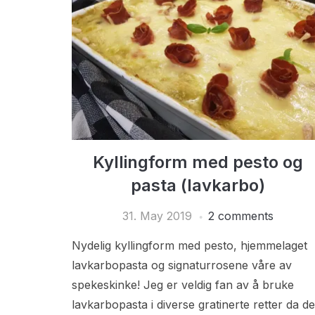
Kyllingform med pesto og
pasta (lavkarbo)
31. May 2019
2 comments
Nydelig kyllingform med pesto, hjemmelaget
lavkarbopasta og signaturrosene våre av
spekeskinke! Jeg er veldig fan av å bruke
lavkarbopasta i diverse gratinerte retter da de