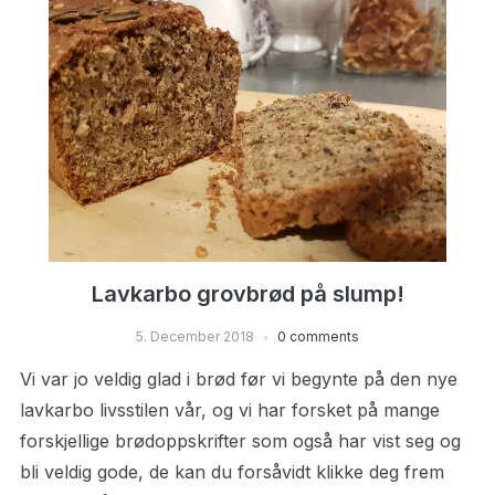
Lavkarbo grovbrød på slump!
5. December 2018
0 comments
Vi var jo veldig glad i brød før vi begynte på den nye
lavkarbo livsstilen vår, og vi har forsket på mange
forskjellige brødoppskrifter som også har vist seg og
bli veldig gode, de kan du forsåvidt klikke deg frem