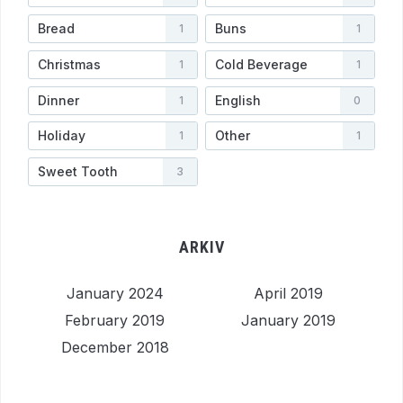
Bread
Buns
1
1
Christmas
Cold Beverage
1
1
Dinner
English
1
0
Holiday
Other
1
1
Sweet Tooth
3
ARKIV
January 2024
April 2019
February 2019
January 2019
December 2018