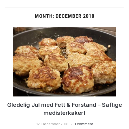
MONTH:
DECEMBER 2018
Gledelig Jul med Fett & Forstand – Saftige
medisterkaker!
12. December 2018
1 comment