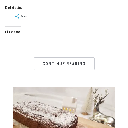
Del dette:
Mer
Lik dette:
CONTINUE READING