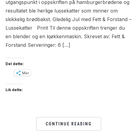
utgangspunkt i oppskriften på hamburgerbrødene og
resultatet ble herlige lussekatter som minner om
skikkelig brødbakst. Gledelig Jul med Fett & Forstand –
Lussekatter Print Til denne oppskriften trenger du
en blender og en kjøkkenmaskin. Skrevet av: Fett &
Forstand Serveringer: 6 […]
Del dette:
Mer
Lik dette:
CONTINUE READING