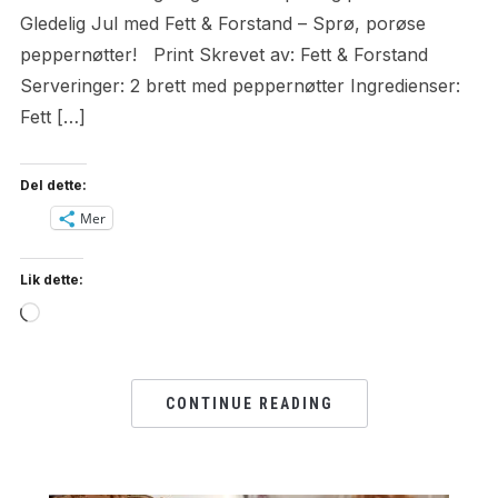
Gledelig Jul med Fett & Forstand – Sprø, porøse
peppernøtter! Print Skrevet av: Fett & Forstand
Serveringer: 2 brett med peppernøtter Ingredienser:
Fett […]
Del dette:
Mer
Lik dette:
Loading…
CONTINUE READING