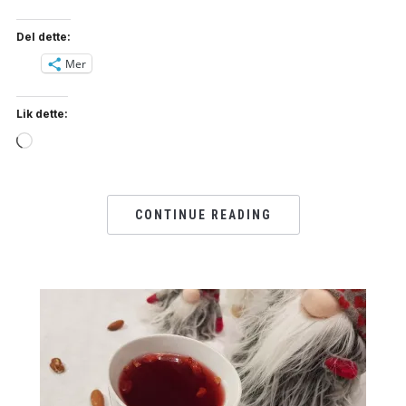
Del dette:
Mer
Lik dette:
Loading…
CONTINUE READING