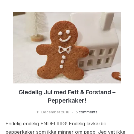
Gledelig Jul med Fett & Forstand –
Pepperkaker!
11. December 2018
5 comments
Endelig endelig ENDELIIIIG! Endelig lavkarbo
pepperkaker som ikke minner om papp. Jeg vet ikke