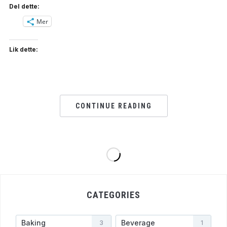
Del dette:
Mer
Lik dette:
CONTINUE READING
CATEGORIES
Baking
Beverage
3
1