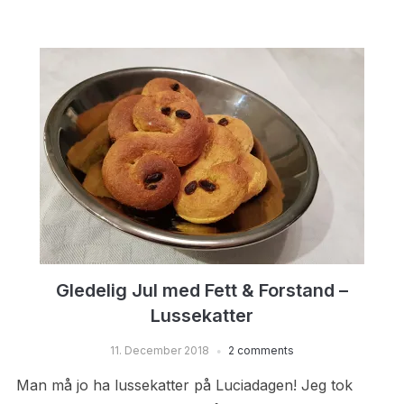
Gledelig Jul med Fett & Forstand –
Lussekatter
11. December 2018
2 comments
Man må jo ha lussekatter på Luciadagen! Jeg tok